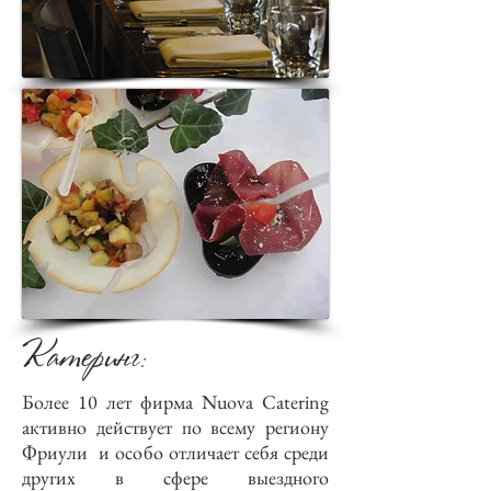
Катеринг
:
Более 10 лет фирма Nuova Catering
активно действует по всему региону
Фриули и особо отличает себя среди
других в сфере выездного