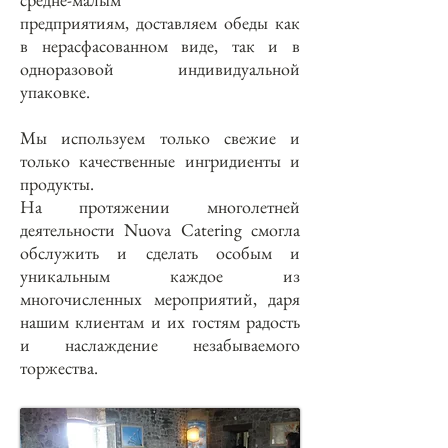
предприятиям, доставляем обеды как
в нерасфасованном виде, так и в
одноразовой индивидуальной
упаковке.
Мы используем только свежие и
только качественные ингридиенты и
продукты.
На протяжении многолетней
деятельности Nuova Catering смогла
обслужить и сделать особым и
уникальным каждое из
многочисленных мероприятий, даря
нашим клиентам и их гостям радость
и наслаждение незабываемого
торжества.