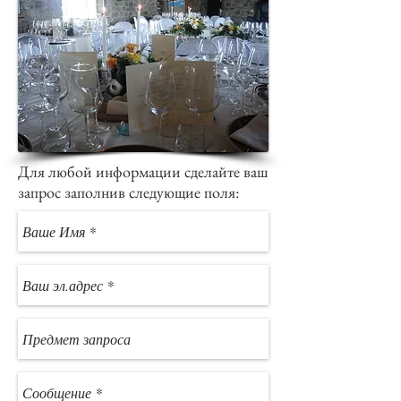
Для любой информации сделайте ваш
запрос заполнив следующие поля: