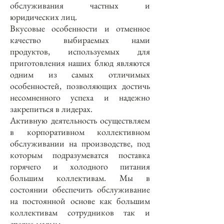
обслуживания частных и
юридических лиц.
Вкусовые особенности и отменное
качество выбираемых нами
продуктов, используемых для
приготовления наших блюд являются
одним из самых отличимых
особенностей, позволяющих достичь
несомненного успеха и надежно
закрепиться в лидерах.
Активную деятельность осуществляем
в корпоративном коллективном
обслуживании на производстве, под
которым подразумеватся поставка
горячего и холодного питания
большим коллективам. Мы в
состоянии обеспечить обслуживание
на постоянной основе как большим
коллективам сотрудников так и
средне-малым